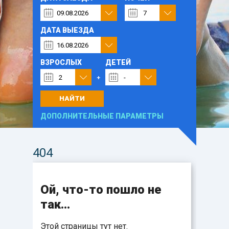
ДАТА ВЫЕЗДА
ВЗРОСЛЫХ
ДЕТЕЙ
НАЙТИ
ДОПОЛНИТЕЛЬНЫЕ ПАРАМЕТРЫ
404
Ой, что-то пошло не
так...
Этой страницы тут нет.