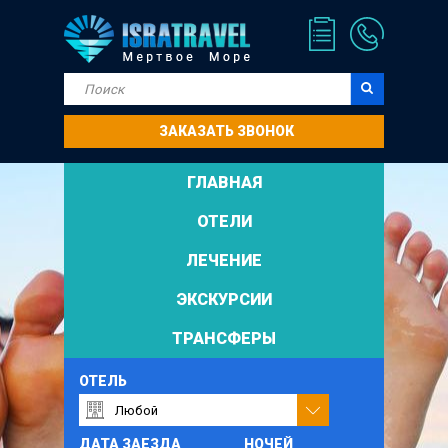
ЗАКАЗАТЬ ЗВОНОК
ГЛАВНАЯ
ОТЕЛИ
ЛЕЧЕНИЕ
ЭКСКУРСИИ
ТРАНСФЕРЫ
ОТЕЛЬ
ДАТА ЗАЕЗДА
НОЧЕЙ