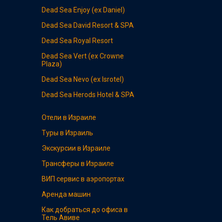
Dead Sea
Enjoy (ex Daniel)
Dead Sea
David Resort & SPA
Dead Sea
Royal Resort
Dead Sea
Vert (ex Crowne
Plaza)
Dead Sea
Nevo (ex Isrotel)
Dead Sea
Herods Hotel & SPA
Отели в Израиле
Туры в Израиль
Экскурсии в Израиле
Трансферы в Израиле
ВИП сервис в аэропортах
Аренда машин
Как добраться до офиса в
Тель Авиве