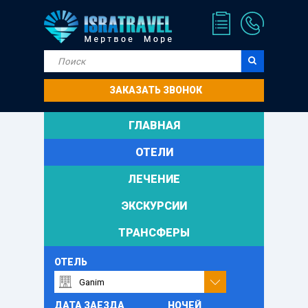
ЗАКАЗАТЬ ЗВОНОК
ГЛАВНАЯ
ОТЕЛИ
ЛЕЧЕНИЕ
ЭКСКУРСИИ
ТРАНСФЕРЫ
ОТЕЛЬ
ДАТА ЗАЕЗДА
НОЧЕЙ