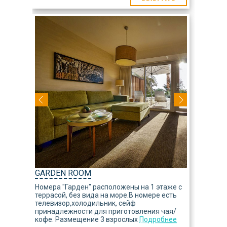
GARDEN ROOM
Номера "Гарден" расположены на 1 этаже с
террасой, без вида на море.В номере есть
телевизор,холодильник, сейф
принадлежности для приготовления чая/
кофе. Размещение 3 взрослых
Подробнее