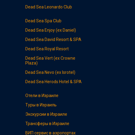
Dead Sea
Leonardo Club
Dead Sea
Spa Club
Dead Sea
Enjoy (ex Daniel)
Dead Sea
David Resort & SPA
Dead Sea
Royal Resort
Dead Sea
Vert (ex Crowne
Plaza)
Dead Sea
Nevo (ex Isrotel)
Dead Sea
Herods Hotel & SPA
Отели в Израиле
Туры в Израиль
Экскурсии в Израиле
Трансферы в Израиле
ВИП сервис в аэропортах