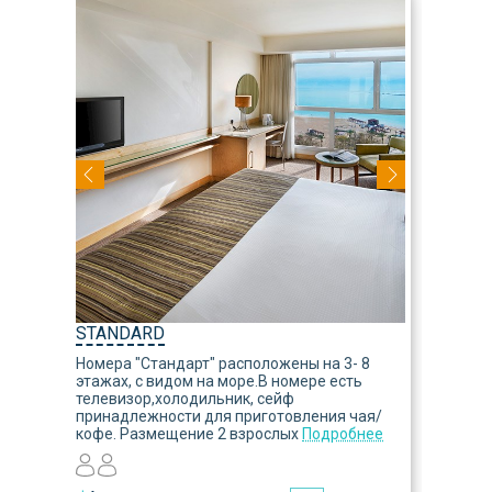
STANDARD
Номера "Стандарт" расположены на 3- 8
этажах, с видом на море.В номере есть
телевизор,холодильник, сейф
принадлежности для приготовления чая/
кофе. Размещение 2 взрослых
Подробнее