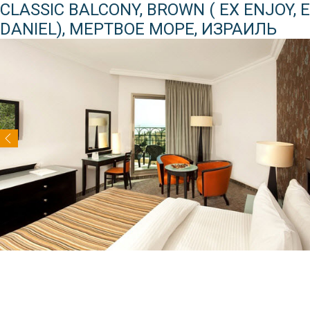
CLASSIC BALCONY, BROWN ( EX ENJOY, 
DANIEL), МЕРТВОЕ МОРЕ, ИЗРАИЛЬ