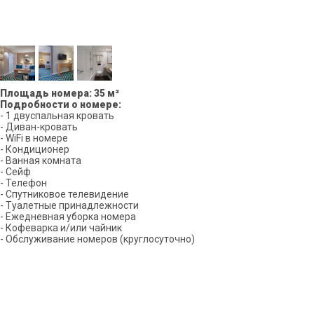
Площадь номера: 35 м²
Подробности о номере:
- 1 двуспальная кровать
- Диван-кровать
- WiFi в номере
- Кондиционер
- Ванная комната
- Сейф
- Телефон
- Спутниковое телевидение
- Туалетные принадлежности
- Ежедневная уборка номера
- Кофеварка и/или чайник
- Обслуживание номеров (круглосуточно)