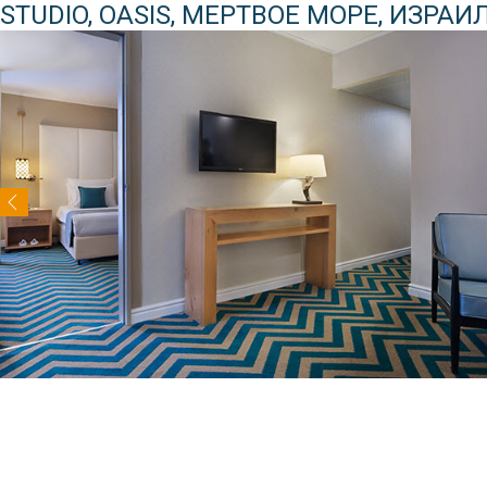
STUDIO, OASIS, МЕРТВОЕ МОРЕ, ИЗРАИ