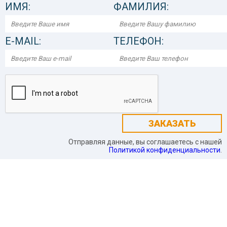
ИМЯ:
ФАМИЛИЯ:
E-MAIL:
ТЕЛЕФОН:
ЗАКАЗАТЬ
Отправляя данные, вы соглашаетесь с нашей
Политикой конфиденциальности
.