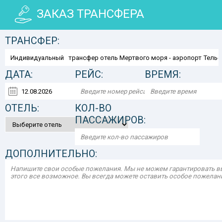
ЗАКАЗ ТРАНСФЕРА
ТРАНСФЕР:
ДАТА:
РЕЙС:
ВРЕМЯ:
ОТЕЛЬ:
КОЛ-ВО
ПАССАЖИРОВ:
ДОПОЛНИТЕЛЬНО: